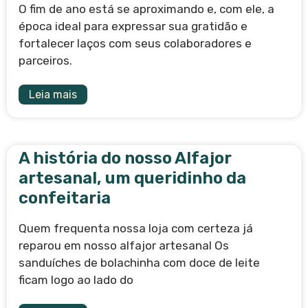
O fim de ano está se aproximando e, com ele, a
época ideal para expressar sua gratidão e
fortalecer laços com seus colaboradores e
parceiros.
Leia mais
A história do nosso Alfajor
artesanal, um queridinho da
confeitaria
Quem frequenta nossa loja com certeza já
reparou em nosso alfajor artesanal Os
sanduíches de bolachinha com doce de leite
ficam logo ao lado do