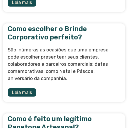
Leia mais
Como escolher o Brinde
Corporativo perfeito?
São inúmeras as ocasiões que uma empresa
pode escolher presentear seus clientes,
colaboradores e parceiros comerciais: datas
comemorativas, como Natal e Páscoa,
aniversário da companhia,
Leia mais
Como é feito um legítimo
Panetone Artesanal?