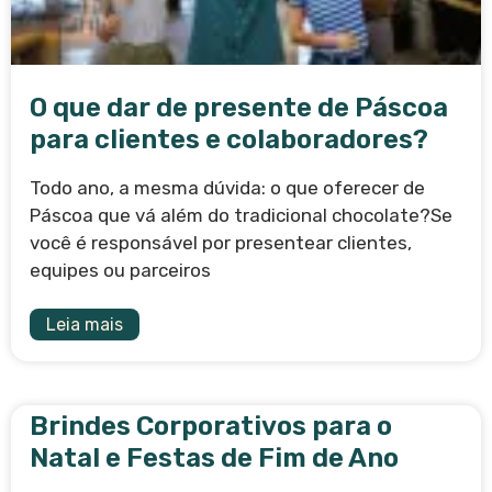
O que dar de presente de Páscoa
para clientes e colaboradores?
Todo ano, a mesma dúvida: o que oferecer de
Páscoa que vá além do tradicional chocolate?Se
você é responsável por presentear clientes,
equipes ou parceiros
Leia mais
Brindes Corporativos para o
Natal e Festas de Fim de Ano