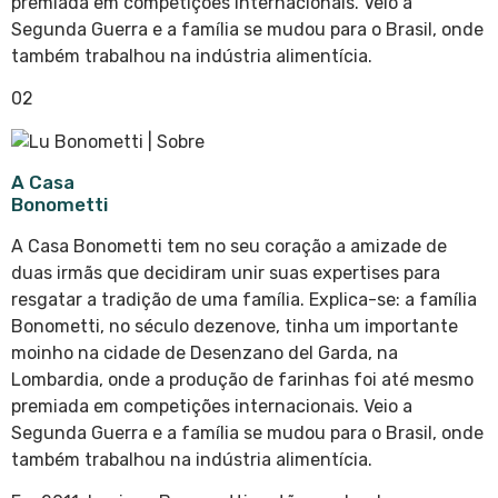
premiada em competições internacionais. Veio a
Segunda Guerra e a família se mudou para o Brasil, onde
também trabalhou na indústria alimentícia.
02
A Casa
Bonometti
A Casa Bonometti tem no seu coração a amizade de
duas irmãs que decidiram unir suas expertises para
resgatar a tradição de uma família. Explica-se: a família
Bonometti, no século dezenove, tinha um importante
moinho na cidade de Desenzano del Garda, na
Lombardia, onde a produção de farinhas foi até mesmo
premiada em competições internacionais. Veio a
Segunda Guerra e a família se mudou para o Brasil, onde
também trabalhou na indústria alimentícia.