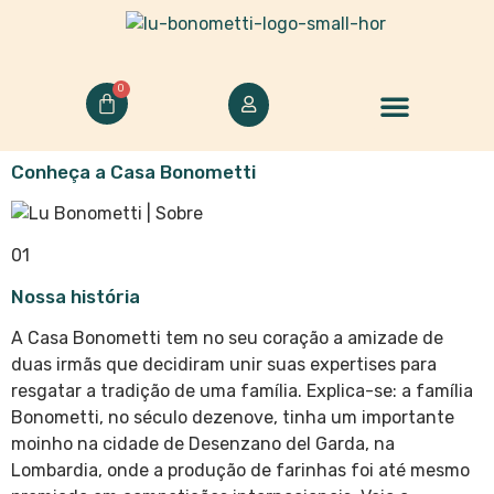
0
Conheça a Casa Bonometti
01
Nossa história
A Casa Bonometti tem no seu coração a amizade de
duas irmãs que decidiram unir suas expertises para
resgatar a tradição de uma família. Explica-se: a família
Bonometti, no século dezenove, tinha um importante
moinho na cidade de Desenzano del Garda, na
Lombardia, onde a produção de farinhas foi até mesmo