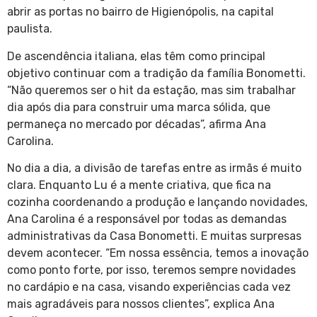
abrir as portas no bairro de Higienópolis, na capital
paulista.
De ascendência italiana, elas têm como principal
objetivo continuar com a tradição da família Bonometti.
“Não queremos ser o hit da estação, mas sim trabalhar
dia após dia para construir uma marca sólida, que
permaneça no mercado por décadas”, afirma Ana
Carolina.
No dia a dia, a divisão de tarefas entre as irmãs é muito
clara. Enquanto Lu é a mente criativa, que fica na
cozinha coordenando a produção e lançando novidades,
Ana Carolina é a responsável por todas as demandas
administrativas da Casa Bonometti. E muitas surpresas
devem acontecer. “Em nossa essência, temos a inovação
como ponto forte, por isso, teremos sempre novidades
no cardápio e na casa, visando experiências cada vez
mais agradáveis para nossos clientes”, explica Ana