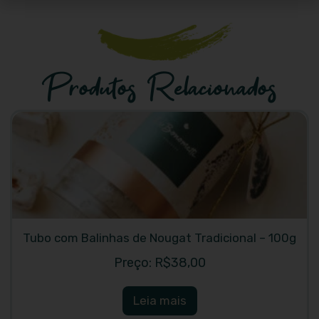
Produtos Relacionados
Tubo com Balinhas de Nougat Tradicional – 100g
R$
38,00
Leia mais