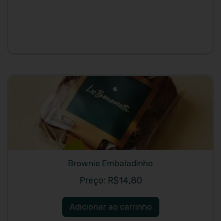
Brownie Embaladinho
R$
14,80
Adicionar ao carrinho