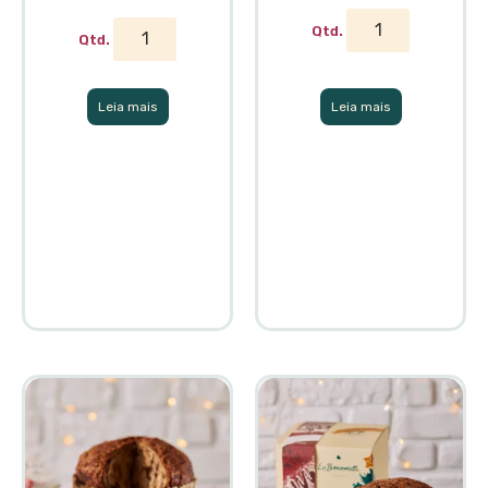
Leia mais
Leia mais