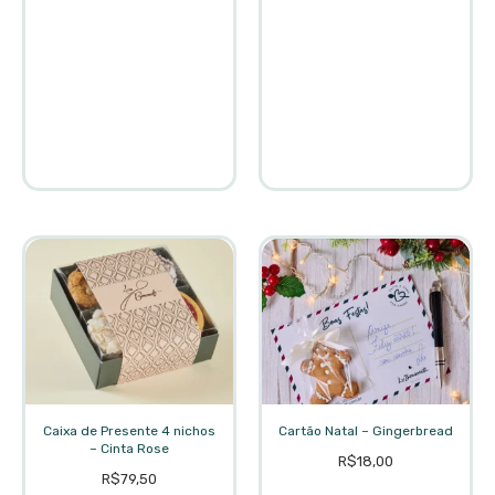
Caixa de Presente 4 nichos
Cartão Natal – Gingerbread
– Cinta Rose
R$
18,00
R$
79,50