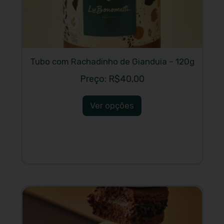
Tubo com Rachadinho de Gianduia – 120g
R$
40,00
Ver opções