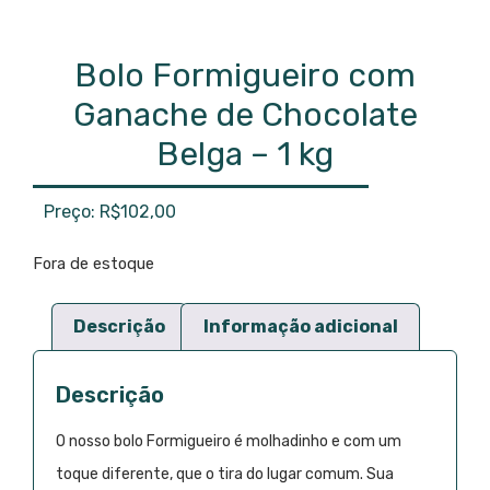
Bolo Formigueiro com
Ganache de Chocolate
Belga – 1 kg
R$
102,00
Fora de estoque
Descrição
Informação adicional
Descrição
O nosso bolo Formigueiro é molhadinho e com um
toque diferente, que o tira do lugar comum. Sua