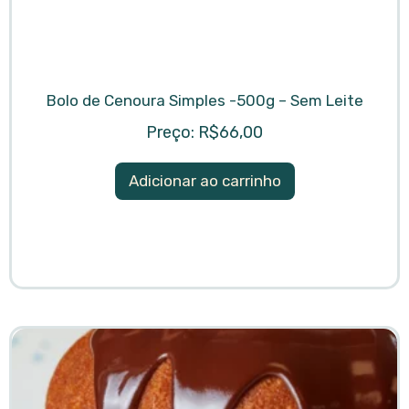
Bolo de Cenoura Simples -500g – Sem Leite
R$
66,00
Adicionar ao carrinho