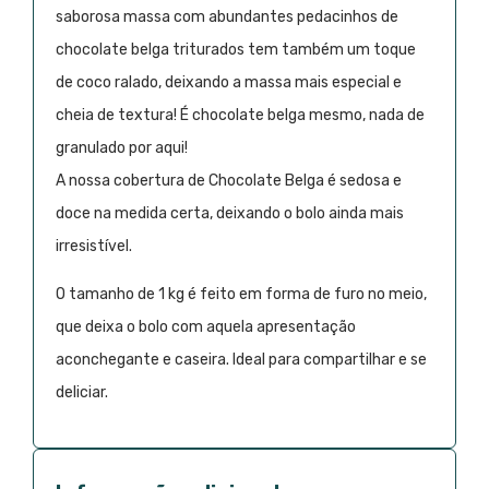
saborosa massa com abundantes pedacinhos de
chocolate belga triturados tem também um toque
de coco ralado, deixando a massa mais especial e
cheia de textura! É chocolate belga mesmo, nada de
granulado por aqui!
A nossa cobertura de Chocolate Belga é sedosa e
doce na medida certa, deixando o bolo ainda mais
irresistível.
O tamanho de 1 kg é feito em forma de furo no meio,
que deixa o bolo com aquela apresentação
aconchegante e caseira. Ideal para compartilhar e se
deliciar.