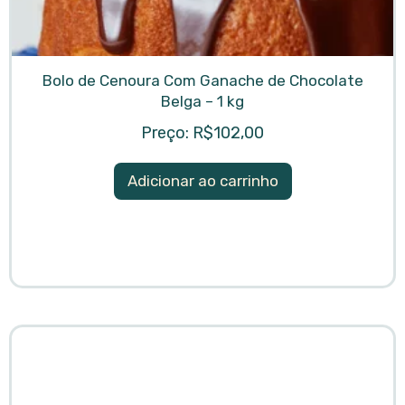
Bolo de Cenoura Com Ganache de Chocolate
Belga – 1 kg
R$
102,00
Adicionar ao carrinho