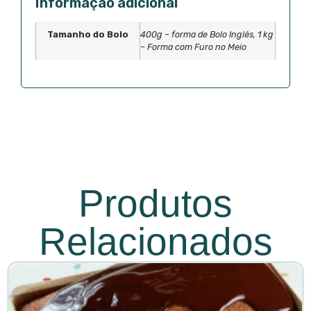
Informação adicional
Tamanho do Bolo
400g – forma de Bolo Inglês, 1 kg
– Forma com Furo no Meio
Produtos
Relacionados