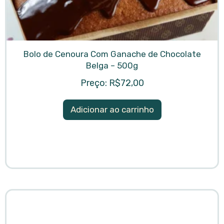
Bolo de Cenoura Com Ganache de Chocolate
Belga – 500g
R$
72,00
Adicionar ao carrinho